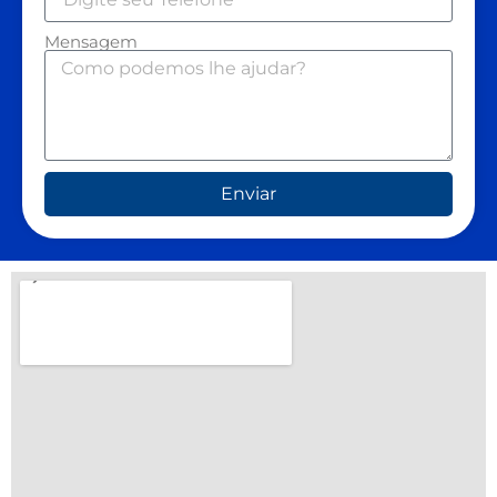
Mensagem
Enviar