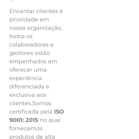
Encantar clientes é
prioridade em
nossa organização,
todos os
colaboradores e
gestores estão
empenhados em
oferecer uma
experiência
diferenciada e
exclusiva aos
clientes.Somos
certificada pela
ISO
9001: 2015
no qual
fornecemos
produtos de alta