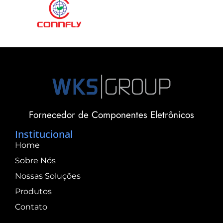
Fornecedor de Componentes Eletrônicos
Institucional
Home
Sobre Nós
Nossas Soluções
Produtos
Contato