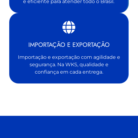
e eficiente para atender todo o Brasil.
IMPORTAÇÃO E EXPORTAÇÃO
Importação e exportação com agilidade e
segurança. Na WKS, qualidade e
confiança em cada entrega.