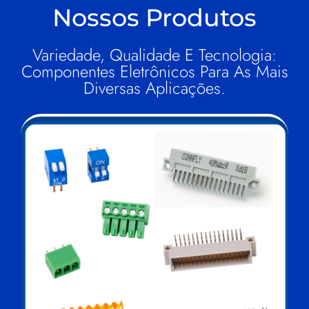
Nossos Produtos
Variedade, Qualidade E Tecnologia:
Componentes Eletrônicos Para As Mais
Diversas Aplicações.