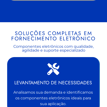
SOLUÇÕES COMPLETAS EM
FORNECIMENTO ELETRÔNICO
Componentes eletrônicos com qualidade,
agilidade e suporte especializado
LEVANTAMENTO DE NECESSIDADES
Analisamos sua demanda e identificamos
os componentes eletrônicos ideais para
sua aplicação.