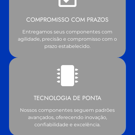
COMPROMISSO COM PRAZOS
Entregamos seus componentes com
agilidade, precisão e compromisso com o
prazo estabelecido.
TECNOLOGIA DE PONTA
Nossos componentes seguem padrões
avançados, oferecendo inovação,
confiabilidade e excelência.