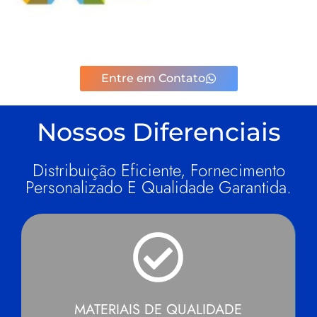
Entre em Contato
Nossos Diferenciais
Distribuição Eficiente, Fornecimento
Personalizado E Qualidade Garantida.
MATERIAIS DE QUALIDADE