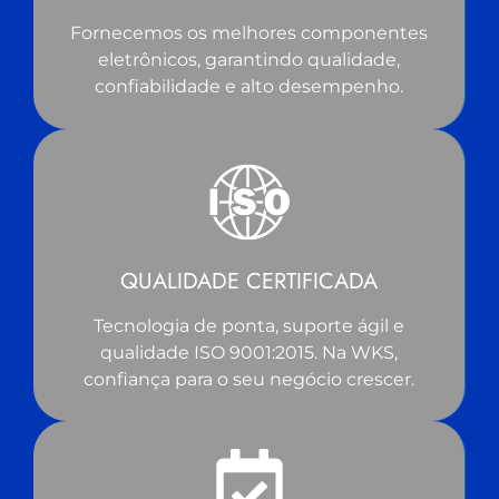
Fornecemos os melhores componentes
eletrônicos, garantindo qualidade,
confiabilidade e alto desempenho.
QUALIDADE CERTIFICADA
Tecnologia de ponta, suporte ágil e
qualidade ISO 9001:2015. Na WKS,
confiança para o seu negócio crescer.