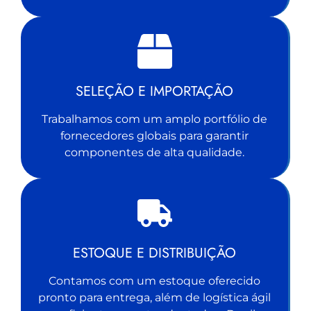
SELEÇÃO E IMPORTAÇÃO
Trabalhamos com um amplo portfólio de
fornecedores globais para garantir
componentes de alta qualidade.
ESTOQUE E DISTRIBUIÇÃO
Contamos com um estoque oferecido
pronto para entrega, além de logística ágil