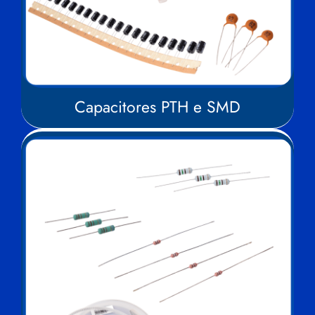
Capacitores PTH e SMD