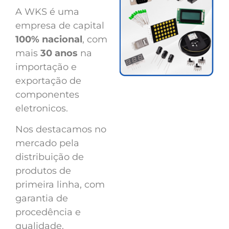
A WKS é uma
empresa de capital
100% nacional
, com
mais
30 anos
na
importação e
exportação de
componentes
eletronicos.
Nos destacamos no
mercado pela
distribuição de
produtos de
primeira linha, com
garantia de
procedência e
qualidade.