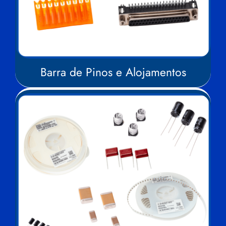
Barra de Pinos e Alojamentos