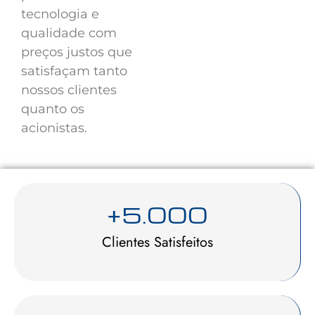
tecnologia e
qualidade com
preços justos que
satisfaçam tanto
nossos clientes
quanto os
acionistas.
+
5.000
Clientes Satisfeitos