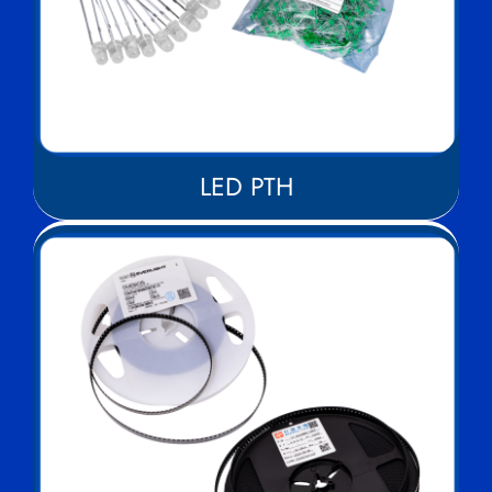
LED PTH