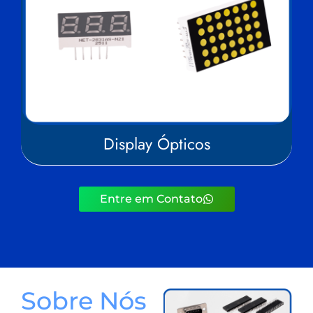
Display Ópticos
Entre em Contato
Sobre Nós