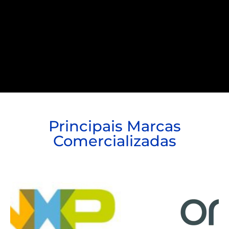
Principais Marcas
Comercializadas